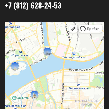
+7 (812) 628-24-53
Бухарестская улица, 30 — Яндекс Карты