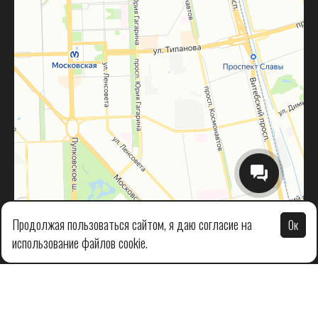
Продолжая пользоваться сайтом, я даю согласие на
Ок
использование файлов cookie.